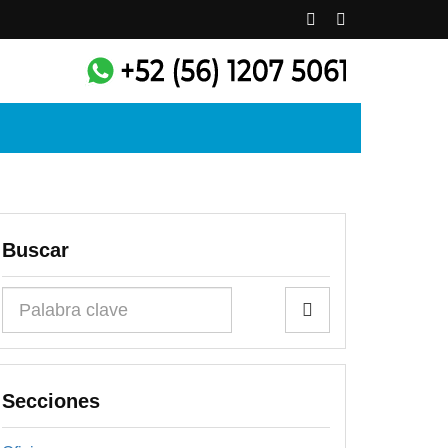
Buscar
Buscar
Secciones