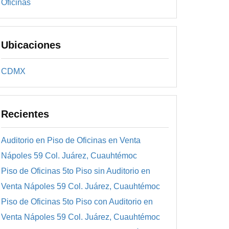
Oficinas
Ubicaciones
CDMX
Recientes
Auditorio en Piso de Oficinas en Venta
Nápoles 59 Col. Juárez, Cuauhtémoc
Piso de Oficinas 5to Piso sin Auditorio en
Venta Nápoles 59 Col. Juárez, Cuauhtémoc
Piso de Oficinas 5to Piso con Auditorio en
Venta Nápoles 59 Col. Juárez, Cuauhtémoc