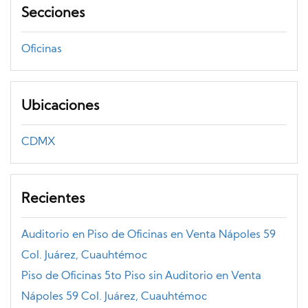
Secciones
Oficinas
Ubicaciones
CDMX
Recientes
Auditorio en Piso de Oficinas en Venta Nápoles 59
Col. Juárez, Cuauhtémoc
Piso de Oficinas 5to Piso sin Auditorio en Venta
Nápoles 59 Col. Juárez, Cuauhtémoc