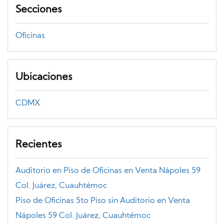
Secciones
Oficinas
Ubicaciones
CDMX
Recientes
Auditorio en Piso de Oficinas en Venta Nápoles 59
Col. Juárez, Cuauhtémoc
Piso de Oficinas 5to Piso sin Auditorio en Venta
Nápoles 59 Col. Juárez, Cuauhtémoc