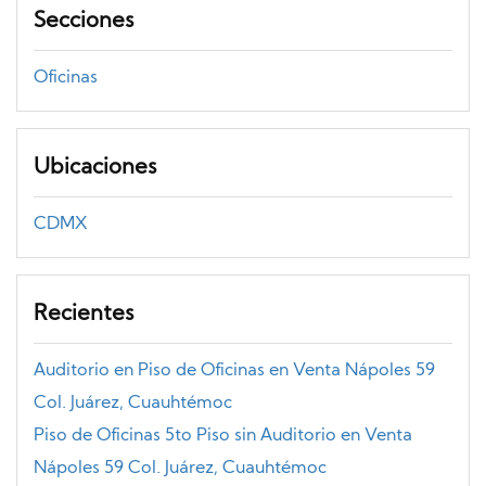
Secciones
Oficinas
Ubicaciones
CDMX
Recientes
Auditorio en Piso de Oficinas en Venta Nápoles 59
Col. Juárez, Cuauhtémoc
Piso de Oficinas 5to Piso sin Auditorio en Venta
Nápoles 59 Col. Juárez, Cuauhtémoc